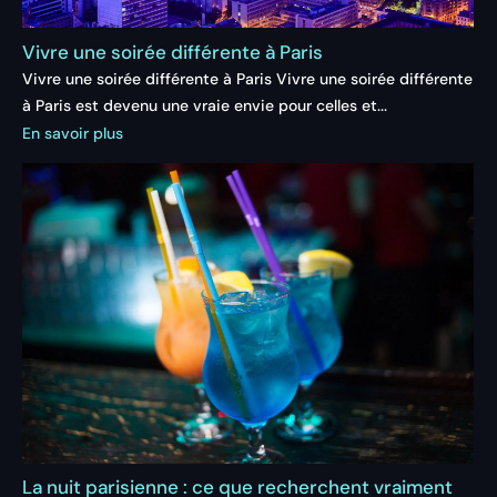
Vivre une soirée différente à Paris
Vivre une soirée différente à Paris Vivre une soirée différente
à Paris est devenu une vraie envie pour celles et...
En savoir plus
La nuit parisienne : ce que recherchent vraiment