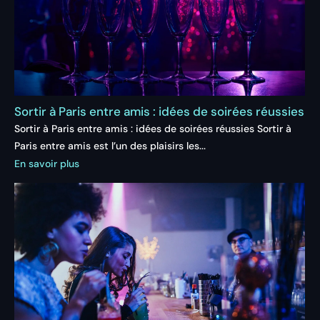
Sortir à Paris entre amis : idées de soirées réussies
Sortir à Paris entre amis : idées de soirées réussies Sortir à
Paris entre amis est l’un des plaisirs les...
En savoir plus