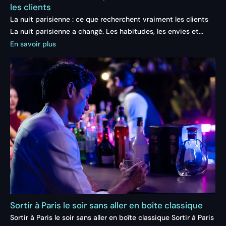
les clients
La nuit parisienne : ce que recherchent vraiment les clients
La nuit parisienne a changé. Les habitudes, les envies et...
En savoir plus
Sortir à Paris le soir sans aller en boîte classique
Sortir à Paris le soir sans aller en boîte classique Sortir à Paris