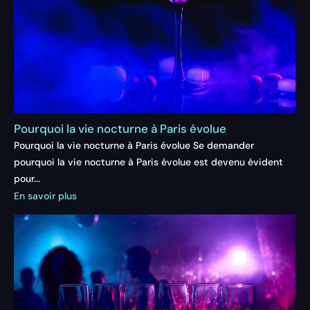
Pourquoi la vie nocturne à Paris évolue
Pourquoi la vie nocturne à Paris évolue Se demander
pourquoi la vie nocturne à Paris évolue est devenu évident
pour...
En savoir plus