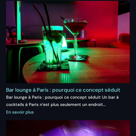
Bar lounge à Paris : pourquoi ce concept séduit
Bar lounge à Paris : pourquoi ce concept séduit Un bar à
cocktails à Paris n’est plus seulement un endroit...
En savoir plus