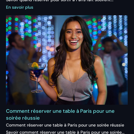
En savoir plus
Comment réserver une table à Paris pour une
soirée réussie
Comment réserver une table à Paris pour une soirée réussie
Savoir comment réserver une table à Paris pour une soirée...