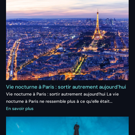
Vie nocturne à Paris : sortir autrement aujourd’hui
Vie nocturne à Paris : sortir autrement aujourd’hui La vie
nocturne à Paris ne ressemble plus à ce qu’elle était...
En savoir plus