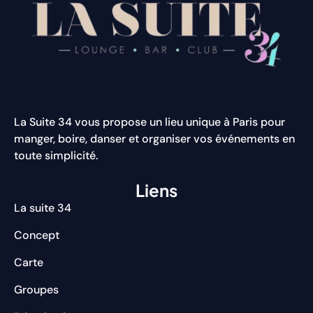
La Suite 34 vous propose un lieu unique à Paris pour
manger, boire, danser et organiser vos événements en
toute simplicité.
Liens
La suite 34
Concept
Carte
Groupes