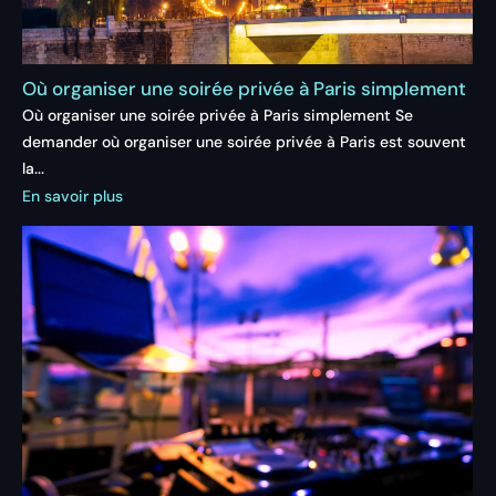
Où organiser une soirée privée à Paris simplement
Où organiser une soirée privée à Paris simplement Se
demander où organiser une soirée privée à Paris est souvent
la...
En savoir plus