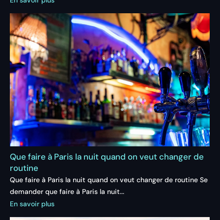
Que faire à Paris la nuit quand on veut changer de
routine
Que faire à Paris la nuit quand on veut changer de routine Se
demander que faire à Paris la nuit...
En savoir plus