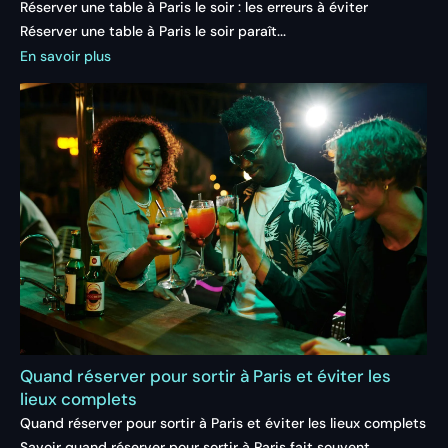
Réserver une table à Paris le soir : les erreurs à éviter
Réserver une table à Paris le soir paraît...
En savoir plus
Quand réserver pour sortir à Paris et éviter les
lieux complets
Quand réserver pour sortir à Paris et éviter les lieux complets
Savoir quand réserver pour sortir à Paris fait souvent...