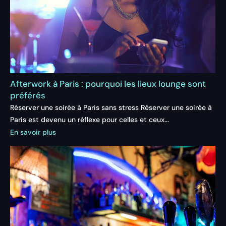
Afterwork à Paris : pourquoi les lieux lounge sont
préférés
Réserver une soirée à Paris sans stress Réserver une soirée à
Paris est devenu un réflexe pour celles et ceux...
En savoir plus