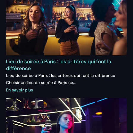
Lieu de soirée à Paris : les critères qui font la
différence
Lieu de soirée à Paris : les critères qui font la différence
Choisir un lieu de soirée à Paris ne...
En savoir plus