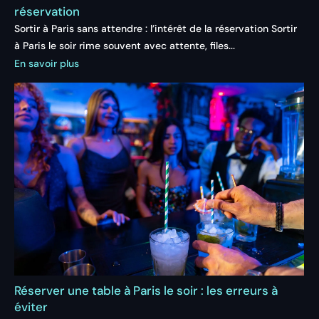
réservation
Sortir à Paris sans attendre : l’intérêt de la réservation Sortir
à Paris le soir rime souvent avec attente, files...
En savoir plus
Réserver une table à Paris le soir : les erreurs à
éviter