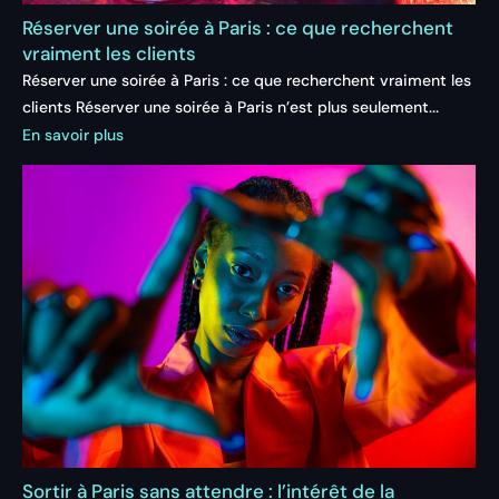
Réserver une soirée à Paris : ce que recherchent
vraiment les clients
Réserver une soirée à Paris : ce que recherchent vraiment les
clients Réserver une soirée à Paris n’est plus seulement...
En savoir plus
Sortir à Paris sans attendre : l’intérêt de la