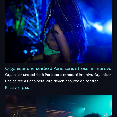
Organiser une soirée à Paris sans stress ni imprévu
Organiser une soirée à Paris sans stress ni imprévu Organiser
une soirée à Paris peut vite devenir source de tension...
En savoir plus