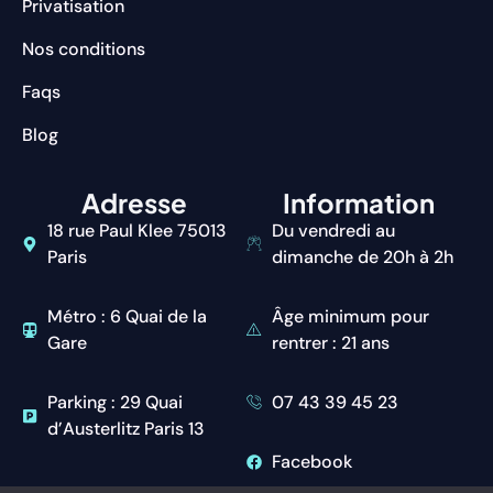
Privatisation
Nos conditions
Faqs
Blog
Adresse
Information
18 rue Paul Klee 75013
Du vendredi au
Paris
dimanche de 20h à 2h
Métro : 6 Quai de la
Âge minimum pour
Gare
rentrer : 21 ans
Parking : 29 Quai
07 43 39 45 23
d’Austerlitz Paris 13
Facebook