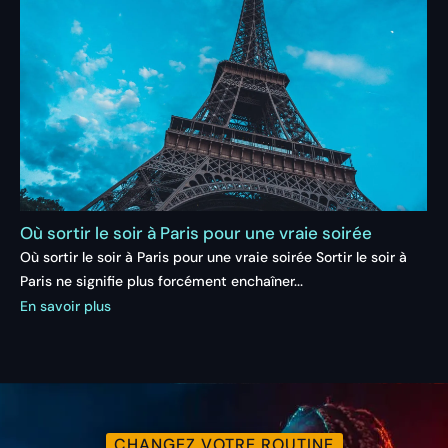
Où sortir le soir à Paris pour une vraie soirée
Où sortir le soir à Paris pour une vraie soirée Sortir le soir à
Paris ne signifie plus forcément enchaîner...
En savoir plus
CHANGEZ VOTRE ROUTINE