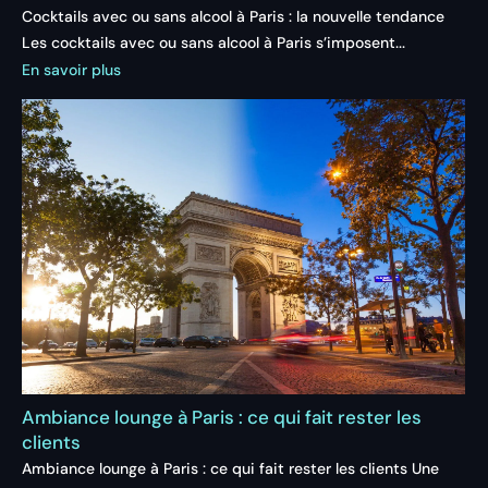
Cocktails avec ou sans alcool à Paris : la nouvelle tendance
Les cocktails avec ou sans alcool à Paris s’imposent...
En savoir plus
Ambiance lounge à Paris : ce qui fait rester les
clients
Ambiance lounge à Paris : ce qui fait rester les clients Une