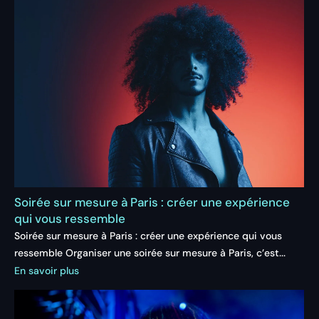
Soirée sur mesure à Paris : créer une expérience
qui vous ressemble
Soirée sur mesure à Paris : créer une expérience qui vous
ressemble Organiser une soirée sur mesure à Paris, c’est...
En savoir plus