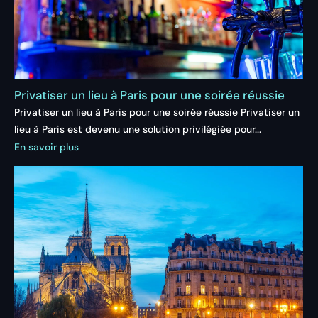
Privatiser un lieu à Paris pour une soirée réussie
Privatiser un lieu à Paris pour une soirée réussie Privatiser un
lieu à Paris est devenu une solution privilégiée pour...
En savoir plus