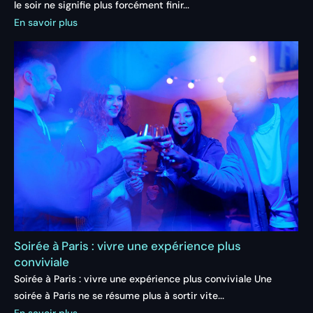
le soir ne signifie plus forcément finir...
En savoir plus
Soirée à Paris : vivre une expérience plus
conviviale
Soirée à Paris : vivre une expérience plus conviviale Une
soirée à Paris ne se résume plus à sortir vite...
En savoir plus