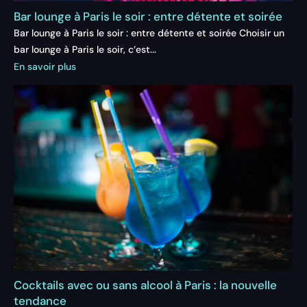
Bar lounge à Paris le soir : entre détente et soirée
Bar lounge à Paris le soir : entre détente et soirée Choisir un
bar lounge à Paris le soir, c’est...
En savoir plus
Cocktails avec ou sans alcool à Paris : la nouvelle
tendance