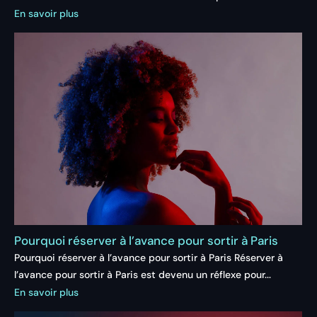
En savoir plus
Pourquoi réserver à l’avance pour sortir à Paris
Pourquoi réserver à l’avance pour sortir à Paris Réserver à
l’avance pour sortir à Paris est devenu un réflexe pour...
En savoir plus