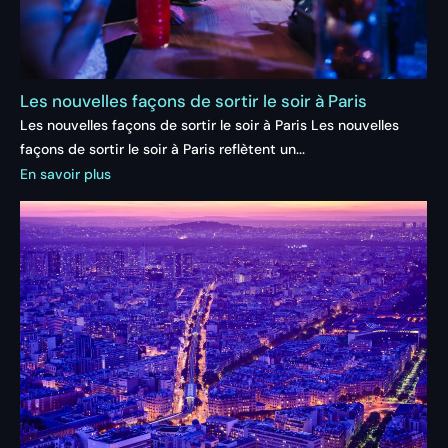
Les nouvelles façons de sortir le soir à Paris
Les nouvelles façons de sortir le soir à Paris Les nouvelles
façons de sortir le soir à Paris reflètent un...
En savoir plus