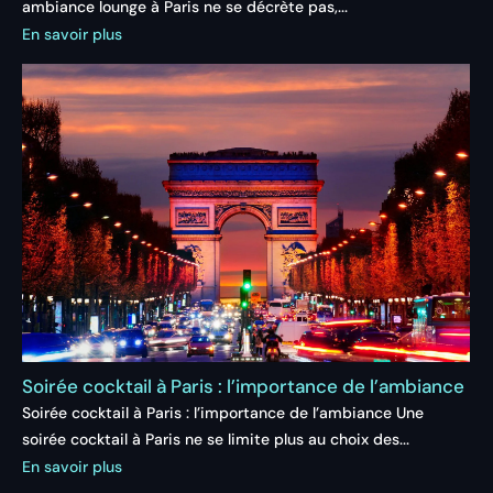
ambiance lounge à Paris ne se décrète pas,...
En savoir plus
Soirée cocktail à Paris : l’importance de l’ambiance
Soirée cocktail à Paris : l’importance de l’ambiance Une
soirée cocktail à Paris ne se limite plus au choix des...
En savoir plus