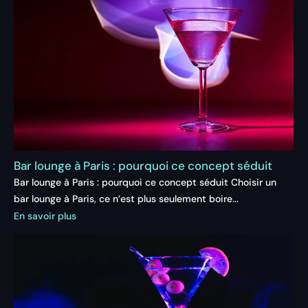
Bar lounge à Paris : pourquoi ce concept séduit
Bar lounge à Paris : pourquoi ce concept séduit Choisir un
bar lounge à Paris, ce n’est plus seulement boire...
En savoir plus