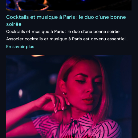
Cocktails et musique à Paris : le duo d’une bonne
soirée
Cocktails et musique à Paris : le duo d’une bonne soirée
Associer cocktails et musique à Paris est devenu essentiel...
En savoir plus