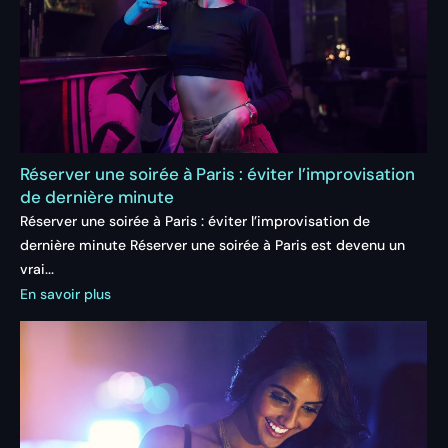
Réserver une soirée à Paris : éviter l’improvisation
de dernière minute
Réserver une soirée à Paris : éviter l’improvisation de
dernière minute Réserver une soirée à Paris est devenu un
vrai...
En savoir plus