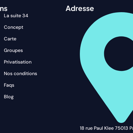
ens
Adresse
La suite 34
Concept
Carte
Groupes
Privatisation
Nos conditions
Faqs
Blog
18 rue Paul Klee 75013 P