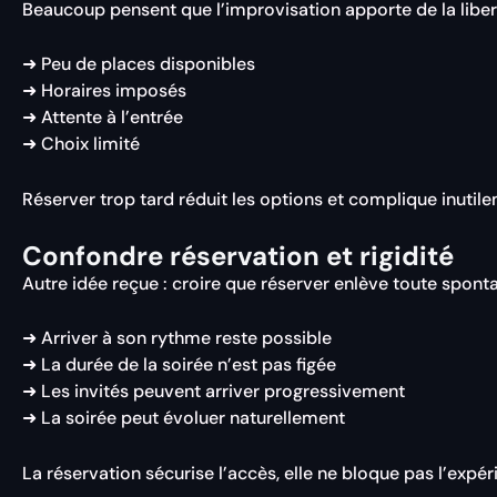
Beaucoup pensent que l’improvisation apporte de la liber
➜ Peu de places disponibles
➜ Horaires imposés
➜ Attente à l’entrée
➜ Choix limité
Réserver trop tard réduit les options et complique inutile
Confondre réservation et rigidité
Autre idée reçue : croire que réserver enlève toute sponta
➜ Arriver à son rythme reste possible
➜ La durée de la soirée n’est pas figée
➜ Les invités peuvent arriver progressivement
➜ La soirée peut évoluer naturellement
La réservation sécurise l’accès, elle ne bloque pas l’expér