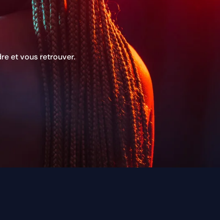
re et vous retrouver.