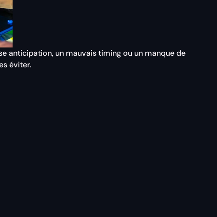
ise anticipation, un mauvais timing ou un manque de
s éviter.