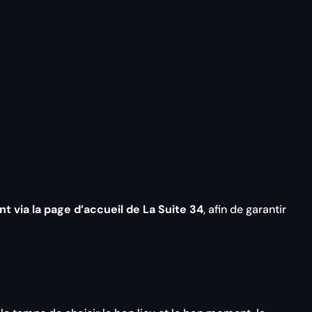
t via la page d’accueil de La Suite 34
, afin de garantir