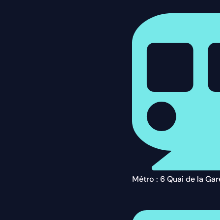
Métro : 6 Quai de la Gar