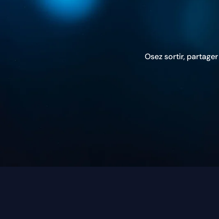
Osez sortir, partage