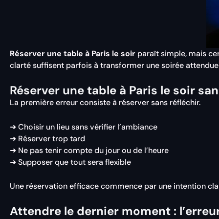
Réserver une table à Paris le soir
paraît simple, mais ce
clarté suffisent parfois à transformer une soirée attendue
Réserver une table à Paris le soir sa
La première erreur consiste à réserver sans réfléchir.
➜ Choisir un lieu sans vérifier l’ambiance
➜ Réserver trop tard
➜ Ne pas tenir compte du jour ou de l’heure
➜ Supposer que tout sera flexible
Une réservation efficace commence par une intention claire 
Attendre le dernier moment : l’erreu