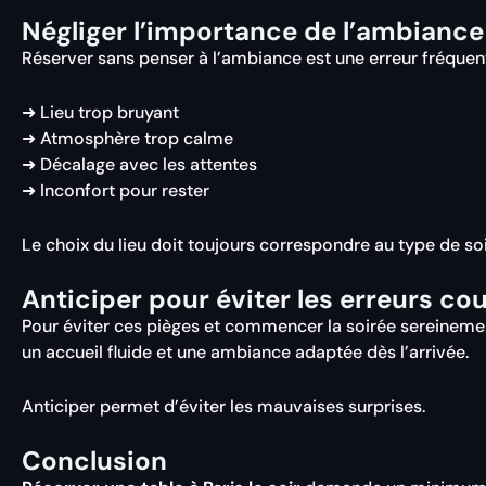
Négliger l’importance de l’ambiance
Réserver sans penser à l’ambiance est une erreur fréquen
➜ Lieu trop bruyant
➜ Atmosphère trop calme
➜ Décalage avec les attentes
➜ Inconfort pour rester
Le choix du lieu doit toujours correspondre au type de so
Anticiper pour éviter les erreurs co
Pour éviter ces pièges et commencer la soirée sereinem
un accueil fluide et une ambiance adaptée dès l’arrivée.
Anticiper permet d’éviter les mauvaises surprises.
Conclusion