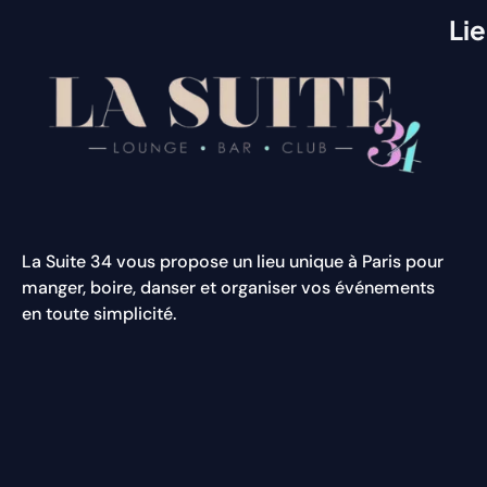
Li
La Suite 34 vous propose un lieu unique à Paris pour
manger, boire, danser et organiser vos événements
en toute simplicité.