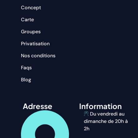
Concept
Carte
Groupes
Privatisation
Nos conditions
Faqs
Blog
Adresse
Information
Du vendredi au
dimanche de 20h à
2h