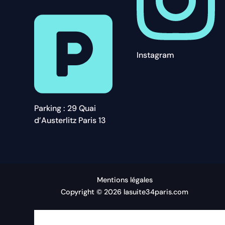
Instagram
Parking : 29 Quai
d’Austerlitz Paris 13
Mentions légales
Copyright © 2026 lasuite34paris.com