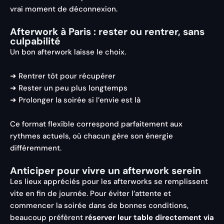
vrai moment de déconnexion.
Afterwork à Paris : rester ou rentrer, sans
culpabilité
Un bon afterwork laisse le choix.
➜ Rentrer tôt pour récupérer
➜ Rester un peu plus longtemps
➜ Prolonger la soirée si l’envie est là
Ce format flexible correspond parfaitement aux
rythmes actuels, où chacun gère son énergie
différemment.
Anticiper pour vivre un afterwork serein
Les lieux appréciés pour les afterworks se remplissent
vite en fin de journée. Pour éviter l’attente et
commencer la soirée dans de bonnes conditions,
beaucoup préfèrent
réserver leur table directement via