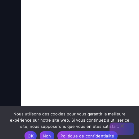
Nous utilisons des cookies pour vous garantir la meilleure
expérience sur notre site web. Si vous continuez à utiliser ce
site, nous supposerons que vous en êtes satisfait.
OK
Non
Politique de confidentialité