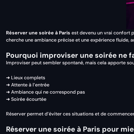
Réserver une soirée à Paris
est devenu un vrai confort po
cherche une ambiance précise et une expérience fluide, an
Pourquoi improviser une soirée ne fa
Improviser peut sembler spontané, mais cela apporte sou
➜ Lieux complets
➜ Attente à l’entrée
➜ Ambiance qui ne correspond pas
➜ Soirée écourtée
Réserver permet d’éviter ces situations et de commencer
Réserver une soirée à Paris pour mi