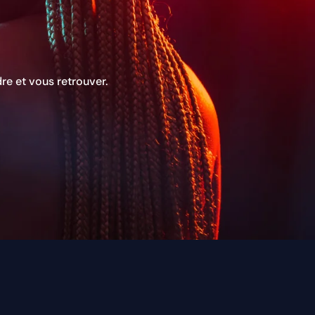
re et vous retrouver.