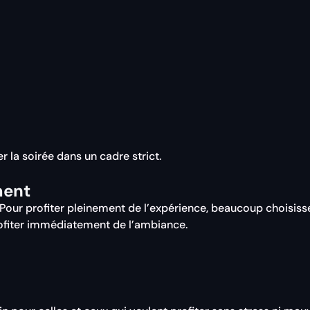
r la soirée dans un cadre strict.
ment
e. Pour profiter pleinement de l’expérience, beaucoup choisis
profiter immédiatement de l’ambiance.