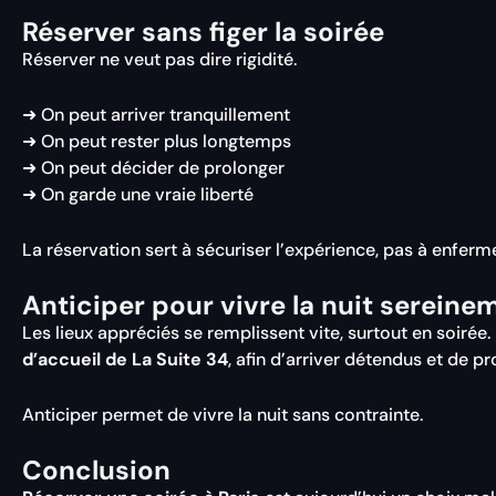
Réserver sans figer la soirée
Réserver ne veut pas dire rigidité.
➜ On peut arriver tranquillement
➜ On peut rester plus longtemps
➜ On peut décider de prolonger
➜ On garde une vraie liberté
La réservation sert à sécuriser l’expérience, pas à enferme
Anticiper pour vivre la nuit sereine
Les lieux appréciés se remplissent vite, surtout en soiré
d’accueil de La Suite 34
, afin d’arriver détendus et de 
Anticiper permet de vivre la nuit sans contrainte.
Conclusion