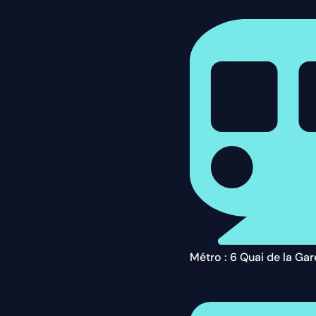
Métro : 6 Quai de la Gar