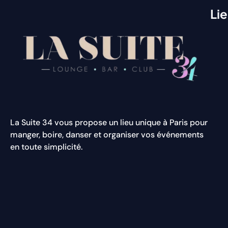
Li
La Suite 34 vous propose un lieu unique à Paris pour
manger, boire, danser et organiser vos événements
en toute simplicité.