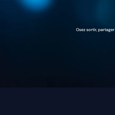
Osez sortir, partage