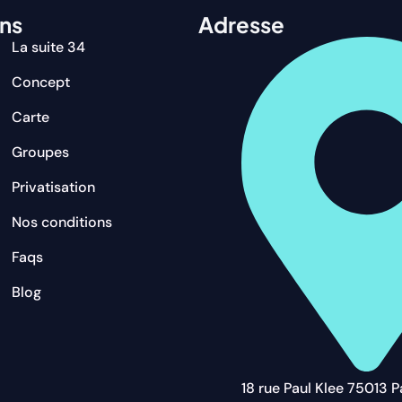
ens
Adresse
La suite 34
Concept
Carte
Groupes
Privatisation
Nos conditions
Faqs
Blog
18 rue Paul Klee 75013 P