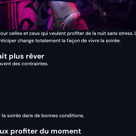
ur celles et ceux qui veulent profiter de la nuit sans stress
ticiper change totalement la façon de vivre la soirée.
it plus rêver
vent des contraintes.
 la soirée dans de bonnes conditions.
eux profiter du moment