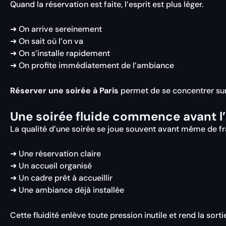
Quand la réservation est faite, l’esprit est plus léger.
➜ On arrive sereinement
➜ On sait où l’on va
➜ On s’installe rapidement
➜ On profite immédiatement de l’ambiance
Réserver une soirée à Paris
permet de se concentrer sur l’
Une soirée fluide commence avant l’
La qualité d’une soirée se joue souvent avant même de fra
➜ Une réservation claire
➜ Un accueil organisé
➜ Un cadre prêt à accueillir
➜ Une ambiance déjà installée
Cette fluidité enlève toute pression inutile et rend la sorti