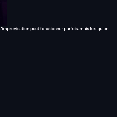
. L’improvisation peut fonctionner parfois, mais lorsqu’on