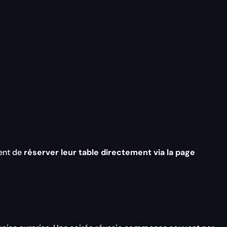
sent de
réserver leur table directement via la page